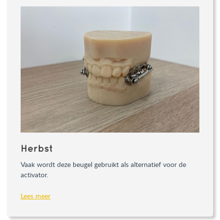
Herbst
Vaak wordt deze beugel gebruikt als alternatief voor de
activator.
Lees meer