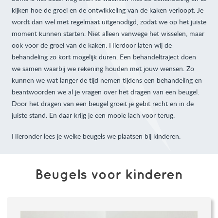
kijken hoe de groei en de ontwikkeling van de kaken verloopt. Je
wordt dan wel met regelmaat uitgenodigd, zodat we op het juiste
moment kunnen starten. Niet alleen vanwege het wisselen, maar
ook voor de groei van de kaken. Hierdoor laten wij de
behandeling zo kort mogelijk duren. Een behandeltraject doen
we samen waarbij we rekening houden met jouw wensen. Zo
kunnen we wat langer de tijd nemen tijdens een behandeling en
beantwoorden we al je vragen over het dragen van een beugel.
Door het dragen van een beugel groeit je gebit recht en in de
juiste stand. En daar krijg je een mooie lach voor terug.
Hieronder lees je welke beugels we plaatsen bij kinderen.
Beugels voor kinderen