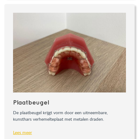
Plaatbeugel
De plaatbeugel krijgt vorm door een uitneembare,
kunsthars verhemelteplaat met metalen draden.
Lees meer