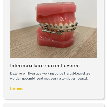
Intermaxillaire correctieveren
Deze veren lijken qua werking op de Herbst-beugel. Ze
worden gecombineerd met een vaste (slotjes) beugel.
Lees meer