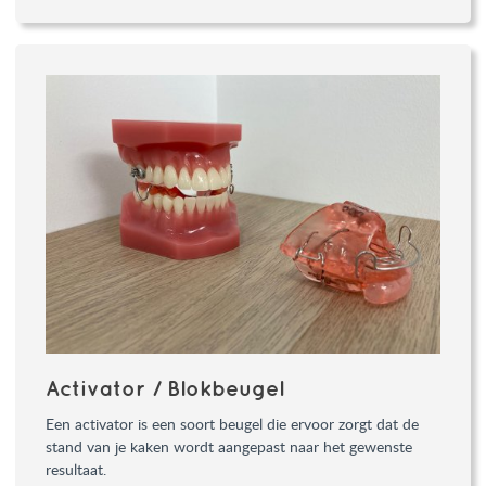
Activator / Blokbeugel
Een activator is een soort beugel die ervoor zorgt dat de
stand van je kaken wordt aangepast naar het gewenste
resultaat.