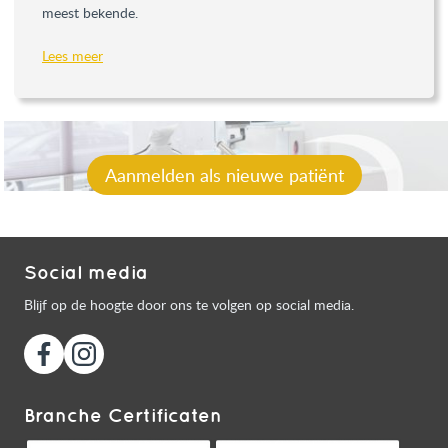
meest bekende.
Lees meer
Aanmelden als nieuwe patiënt
Social media
Blijf op de hoogte door ons te volgen op social media.
Branche Certificaten