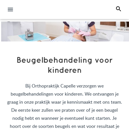
Beugelbehandeling voor
kinderen
Bij Orthopraktijk Capelle verzorgen we
beugelbehandelingen voor kinderen. We ontvangen je
graag in onze praktijk waar je kennismaakt met ons team.
De eerste keer zullen we praten over of je een beugel
nodig hebt en wanneer je eventueel kunt starten. Je
hoort over de soorten beugels en wat voor resultaat je