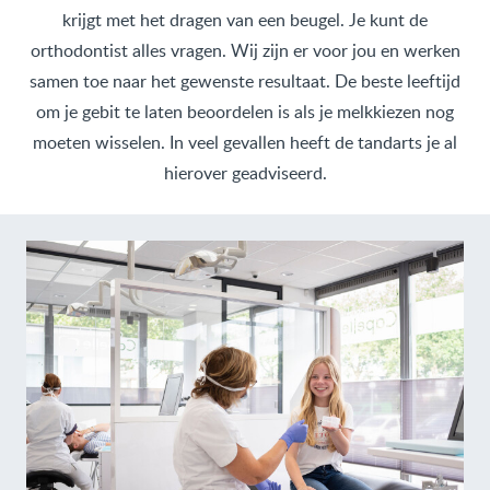
krijgt met het dragen van een beugel. Je kunt de
orthodontist alles vragen. Wij zijn er voor jou en werken
samen toe naar het gewenste resultaat. De beste leeftijd
om je gebit te laten beoordelen is als je melkkiezen nog
moeten wisselen. In veel gevallen heeft de tandarts je al
hierover geadviseerd.