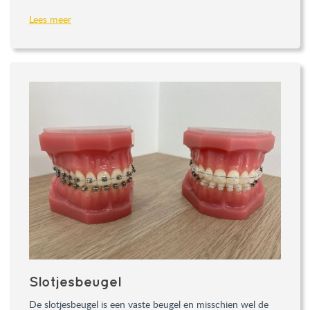
Lees meer
Slotjesbeugel
De slotjesbeugel is een vaste beugel en misschien wel de